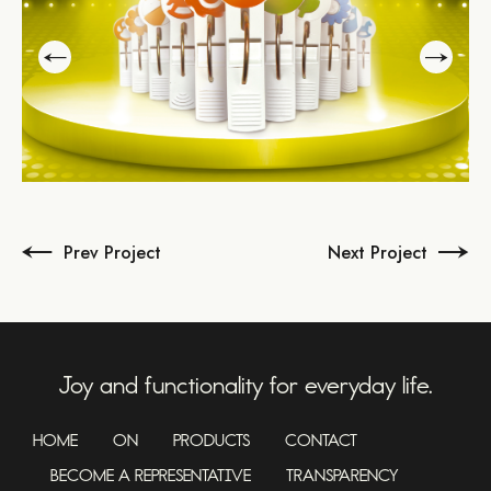
Prev Project
Next Project
Joy and functionality for everyday life.
HOME
ON
PRODUCTS
CONTACT
BECOME A REPRESENTATIVE
TRANSPARENCY