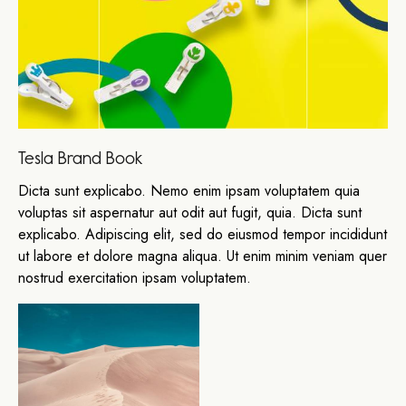
Tesla Brand Book
Dicta sunt explicabo. Nemo enim ipsam voluptatem quia
voluptas sit aspernatur aut odit aut fugit, quia. Dicta sunt
explicabo. Adipiscing elit, sed do eiusmod tempor incididunt
ut labore et dolore magna aliqua. Ut enim minim veniam quer
nostrud exercitation ipsam voluptatem.