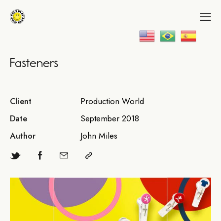
Fasteners
Client
Production World
Date
September 2018
Author
John Miles